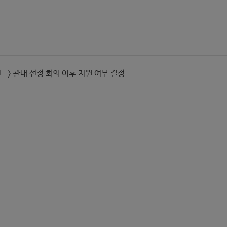
인 -> 관내 선정 회의 이후 지원 여부 결정