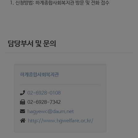
신청방법: 하계종합사회복지관 방문 및 전화 접수
담당부서 및 문의
하계종합사회복지관
02-6928-0108
02-6928-7342
hagyewc@daum.net
http://www.hgwelfare.or.kr/