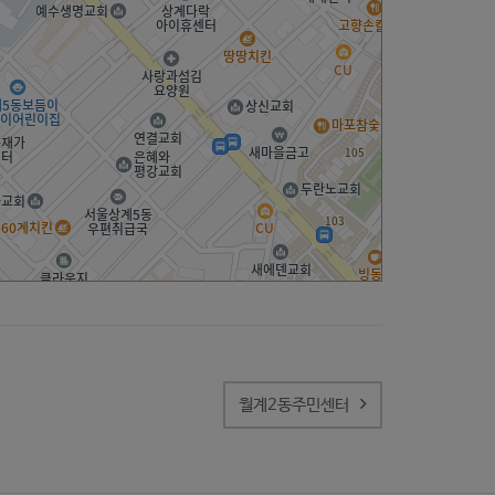
월계2동주민센터