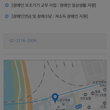
[장애인 보조기기 교부 사업 : 장애인 일상생활 지원]
[장애인연금 및 장애수당 : 저소득 장애인 지원]
02-2116-3309
서울시 노원구 노해로 437