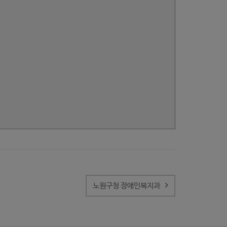
노원구청 장애인복지과