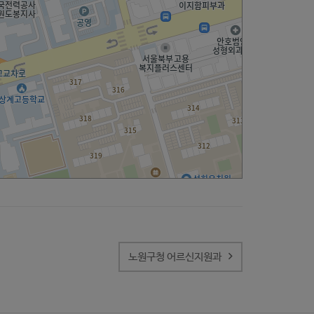
노원구청 어르신지원과