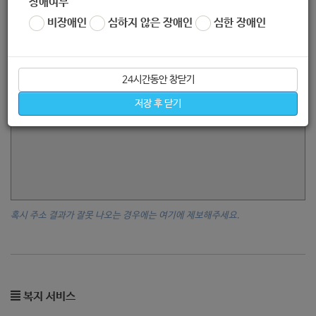
장애여부
비장애인
심하지 않은 장애인
심한 장애인
24시간동안 창닫기
저장 후 닫기
혹시 주소 결과가 잘못 나오는 경우에는 여기에 제보해주세요.
복지 서비스