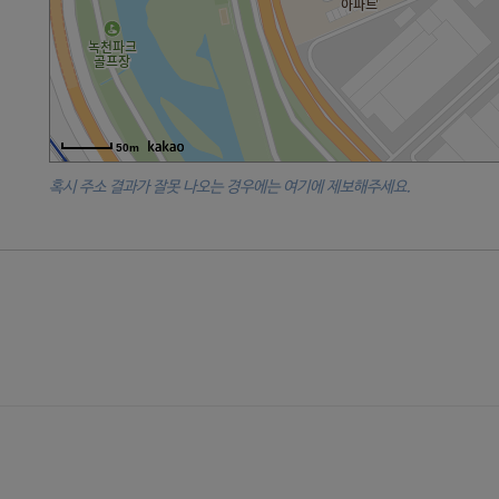
50m
혹시 주소 결과가 잘못 나오는 경우에는 여기에 제보해주세요.