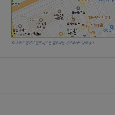
50m
혹시 주소 결과가 잘못 나오는 경우에는 여기에 제보해주세요.