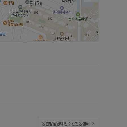
동천발달장애인주간활동센터