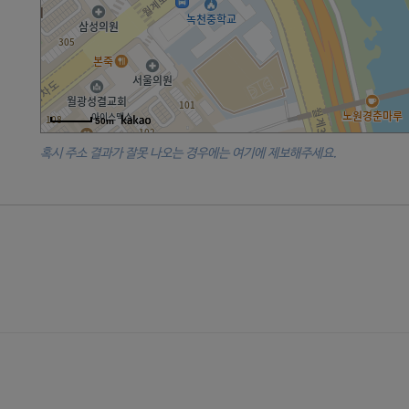
50m
혹시 주소 결과가 잘못 나오는 경우에는 여기에 제보해주세요.