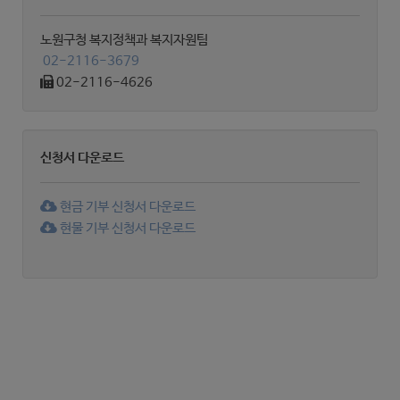
노원구청 복지정책과 복지자원팀
02-2116-3679
02-2116-4626
신청서 다운로드
현금 기부 신청서 다운로드
현물 기부 신청서 다운로드