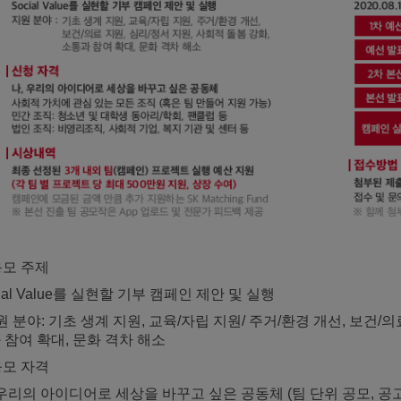
응모 주제
cial Value를 실현할 기부 캠페인 제안 및 실행
지원 분야: 기초 생계 지원, 교육/자립 지원/ 주거/환경 개선, 보건/의
 참여 확대, 문화 격차 해소
응모 자격
 우리의 아이디어로 세상을 바꾸고 싶은 공동체 (팀 단위 공모, 공