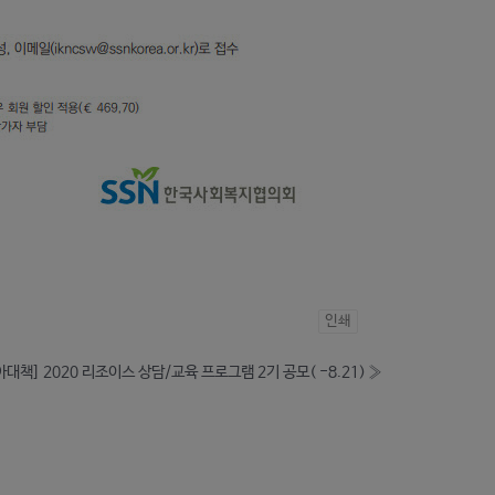
인쇄
아대책] 2020 리조이스 상담/교육 프로그램 2기 공모( -8.21)
»