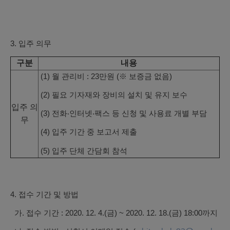
3. 입주 의무
구분
내용
(1) 월 관리비 : 23만원 (
※ 보증금 없음)
(2) 필요 기자재와 장비의 설치 및 유지 보수
입주 의
(3) 전화‧인터넷‧팩스 등 신청 및 사용료 개별 부담
무
(4) 입주 기간 중 보고서 제출
(5) 입주 단체 간담회 참석
4. 접수 기간 및 방법
가. 접수 기간 : 2020. 12. 4.(금) ~ 2020. 12. 18.(금) 18:00까지