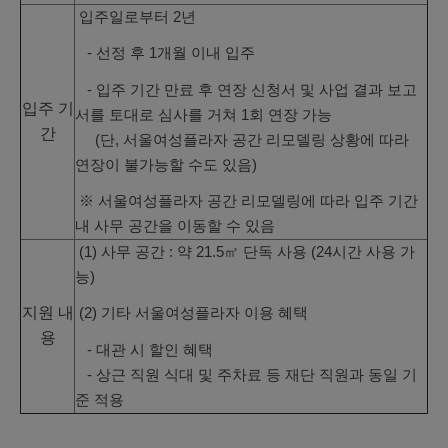
입주일로부터 2년
- 선정 후 1개월 이내 입주
- 입주 기간 만료 후 연장 신청서 및 사업 결과 보고
입주 기
서를 토대로 심사를 거쳐 1회 연장 가능
간
(단, 서울여성플라자 공간 리모델링 상황에 따라
연장이 불가능할 수도 있음)
※ 서울여성플라자 공간 리모델링에 따라 입주 기간
내 사무 공간을 이동할 수 있음
(1) 사무 공간 : 약 21.5㎡ 단독 사용 (24시간 사용 가
능)
지원 내
(2) 기타 서울여성플라자 이용 혜택
용
- 대관 시 할인 혜택
- 상근 직원 식대 및 주차료 등 재단 직원과 동일 기
준 적용