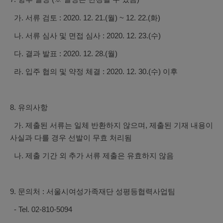
가. 서류 검토 : 2020. 12. 21.(월) ~ 12. 22.(화)
나. 서류 심사 및 면접 심사 : 2020. 12. 23.(수)
다. 결과 발표 : 2020. 12. 28.(월)
라. 입주 협의 및 약정 체결 : 2020. 12. 30.(수) 이후
8. 유의사항
가. 제출된 서류는 일체 반환하지 않으며, 제출된 기재 내용이
사실과 다를 경우 선발이 무효 처리됨
나. 제출 기간 외 추가 서류 제출은 유효하지 않음
9. 문의처 : 서울시여성가족재단 성평등협력사업팀
- Tel. 02-810-5094