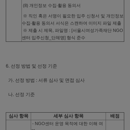
(8) 개인정보 수집‧활용 동의서
※ 직인 혹은 서명이 필요한 입주 신청서 및 개인정보
수집‧활용 동의서 서식은 스캔하여 이미지 파일 제출
※ 제출 시 제목, 파일명 : [서울시여성가족재단 NGO
센터 입주신청_단체명] 형식 준수
6. 선정 방법 및 선정 기준
가. 선정 방법 : 서류 심사 및 면접 심사
나. 선정 기준
심사 항목
세부 심사 항목
배점
- NGO센터 운영 목적에 대한 이해 여