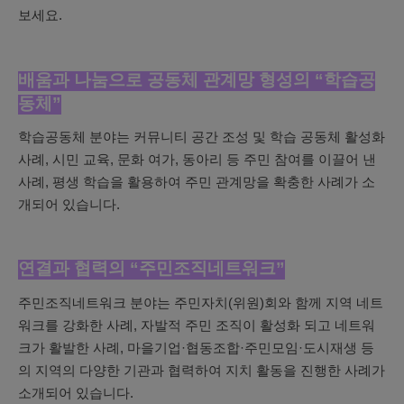
보세요.
배움과 나눔으로 공동체 관계망 형성의 “학습공
동체”
학습공동체 분야는 커뮤니티 공간 조성 및 학습 공동체 활성화
사례, 시민 교육, 문화 여가, 동아리 등 주민 참여를 이끌어 낸
사례, 평생 학습을 활용하여 주민 관계망을 확충한 사례가 소
개되어 있습니다.
연결과 협력의 “주민조직네트워크”
주민조직네트워크 분야는 주민자치(위원)회와 함께 지역 네트
워크를 강화한 사례, 자발적 주민 조직이 활성화 되고 네트워
크가 활발한 사례, 마을기업·협동조합·주민모임·도시재생 등
의 지역의 다양한 기관과 협력하여 지치 활동을 진행한 사례가
소개되어 있습니다.