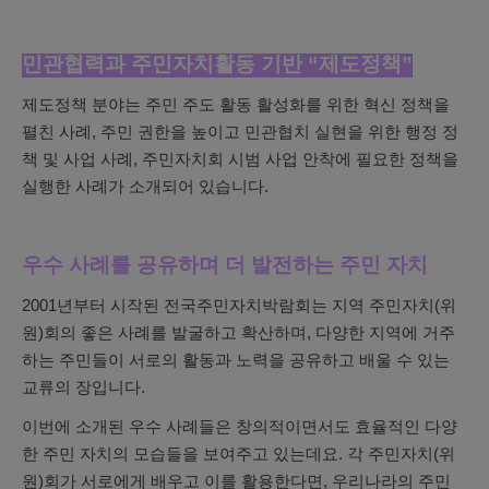
민관협력과 주민자치활동 기반 “제도정책”
제도정책 분야는 주민 주도 활동 활성화를 위한 혁신 정책을
펼친 사례, 주민 권한을 높이고 민관협치 실현을 위한 행정 정
책 및 사업 사례, 주민자치회 시범 사업 안착에 필요한 정책을
실행한 사례가 소개되어 있습니다.
우수 사례를 공유하며 더 발전하는 주민 자치
2001년부터 시작된 전국주민자치박람회는 지역 주민자치(위
원)회의 좋은 사례를 발굴하고 확산하며, 다양한 지역에 거주
하는 주민들이 서로의 활동과 노력을 공유하고 배울 수 있는
교류의 장입니다.
이번에 소개된 우수 사례들은 창의적이면서도 효율적인 다양
한 주민 자치의 모습들을 보여주고 있는데요. 각 주민자치(위
원)회가 서로에게 배우고 이를 활용한다면, 우리나라의 주민