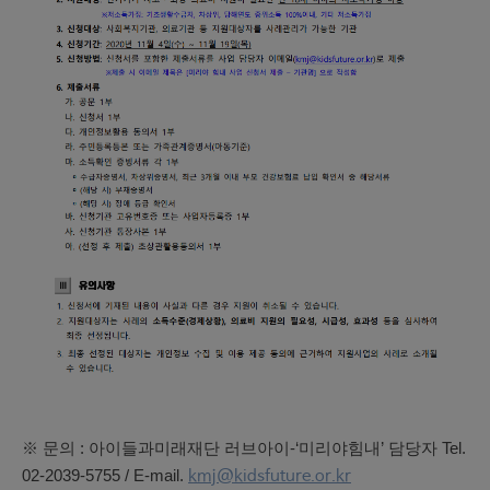
※ 문의 : 아이들과미래재단 러브아이
-‘
미리야힘내
’
담당자
Tel.
02-2039-5755 / E-mail.
kmj@kidsfuture.or.kr