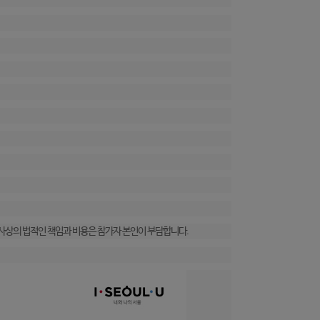
형사상의 법적인 책임과 비용은 참가자 본인이 부담합니다.