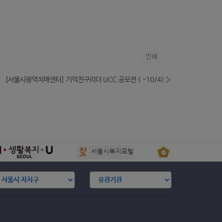
인쇄
[서울시광역치매센터] 기억친구리더 UCC 공모전 ( -10/4)
»