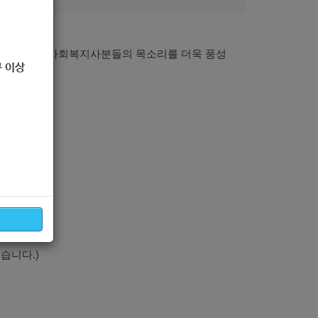
모집을 통해 사회복지사분들의 목소리를 더욱 풍성
 이상
습니다.)