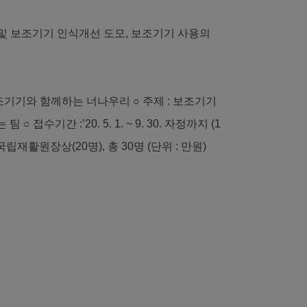
 및 보조기기 인식개선 도모, 보조기기 사용의
보조기기와 함께하는 너나우리
○ 주제 : 보조기기
는 팀
○ 접수기간 :’20. 5. 1. ~ 9. 30. 자정까지 (1
재활원장상(20명), 총 30명 (단위 : 만원)