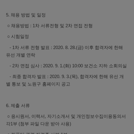
5. 채용 방법 및 일정
○ 채용방법 : 1차 서류전형 및 2차 면접 전형
○ 시험일정
- 1차 서류 전형 발표 : 2020. 8. 28.(금) 이후 합격자에 한해
유선 개별 연락
- 2차 면접 심사 : 2020. 9. 1.(화) 10:00 보건소 지하 소회의실
- 최종 합격자 발표 : 2020. 9. 3.(목), 합격자에 한해 유선 개
별 통보 및
노원구 홈페이지 공고
6. 제출 서류
○ 응시원서, 이력서, 자기소개서 및 개인정보수집이용동의서
각1부 (첨부 파일 다운 받아 사용)