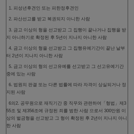
1. 피성년후견인 또는 피한정후견인
2. 파산선고를 받고 복권되지 아니한 사람
3. 금고 이상의 형을 선고받고 그 집행이 끝나거나 집행을 받
지 아니하기로 확정된 후 5년이 지나지
아니한 사람
4. 금고 이상의 형을 선고받고 그 집행유예기간이 끝난 날부
터 2년이 지나지 아니한 사람
5. 금고 이상의 형의 선고유예를 선고받고 그 선고유예기간
중에 있는 사람
6. 법원의 판결 또는 다른 법률에 따라 자격이 상실되거나 정
지된 사람
6의2. 공무원으로 재직기간 중 직무와 관련하여「형법」제3
55조 및 제356조에 규정된 죄를 범한 사람 으로서 300만원 이
상의 벌금형을 선고받고 그 형이 확정된 후 2년이 지나지 아니
한 사람