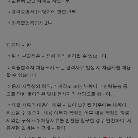
○ 컴퓨터 관련 자격증 사본 1부
○ 경력증명서 (해당자에 한함) 1부
○ 최종졸업증명서 1부
7. 기타 사항
○ 위 세부일정은 사정에 따라 변경될 수 있습니다.
○ 최종합격자 채용포기 또는 결격사유 발생 시 차점자를 채용
할 수 있습니다.
○ 응시 서류상의 허위, 기재착오 또는 누락이나 연락불능 등
으로 인한 불이익은 일체 응시자의 책임으로 합니다.
○ 제출 서류의 내용에 허위 사실이 발견될 경우에는 채용이
취소될 수 있으며, 채용 여부가 확정된 이후 채용 확정된 자를
제외한 구직자가 채용서류를 반환을 청구한 경우 반환하며, 서
류전형 결과는 비공개 사항임