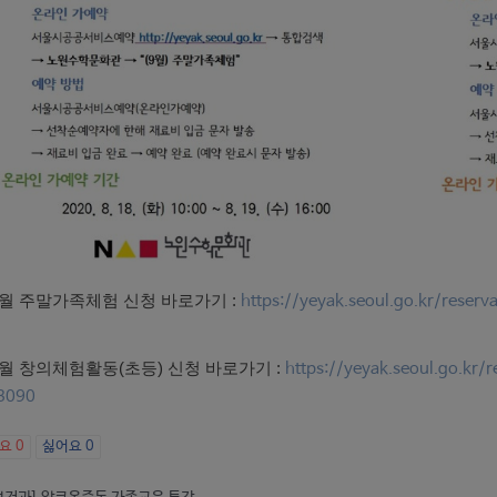
월 주말가족체험 신청 바로가기 :
https://yeyak.seoul.go.kr/rese
월 창의체험활동(초등) 신청 바로가기 :
https://yeyak.seoul.go.kr
3090
아요
0
싫어요
0