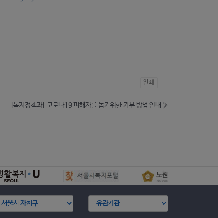
인쇄
[복지정책과] 코로나19 피해자를 돕기위한 기부 방법 안내
»