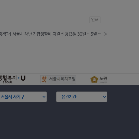
인쇄
[복지정책과] 서울시 재난 긴급생활비 지원 신청(3월 30일 ~ 5월 15일 18:00까지)
»