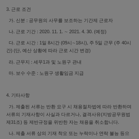
3. 근로 조건
가. 신분 : 공무원의 사무를 보조하는 기간제 근로자
나. 근로 기간 : 2020. 11. 1. ∼ 2021. 4. 30. (예정)
다. 근로 시간 : 1일 8시간 (09시∼18시), 주 5일 근무 (주 40시
간)
(단, 예산 상황에 따라 근로 시간 변경)
라. 근무지 : 세무1과 및 노원구 관내
마. 보수 수준 : 노원구 생활임금 지급
4. 기타사항
가. 제출된 서류는 반환 요구 시 채용절차법에 따라 반환하며
서류의 기재사항이 사실과 다르거나, 결격사유(지방공무원법
제31조) 등 제반규정을 위반한 자는 채용을 취소합니다.
나. 제출 서류 상의 기재 착오 또는 누락이나 연락 불능 등으