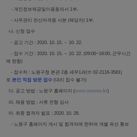
- 개인정보제공및이용동의서 1부.
- 사무관리 전산자격증 사본 (해당자) 1부.
나. 신청 접수
- 공고 기간 : 2020. 10. 15. ∼ 10. 22.
- 접수 기간 : 2020. 10. 15. ∼ 10. 22.
(09:00~18:00, 근무시간
에 한함)
- 접수처 : 노원구청 본관 2층 세무1과(☏ 02-2116-3581)
로
본인 직접 방문 접수
(대리 접수 불가)
다. 공고 방법 : 노원구 홈페이지 (
)
www.nowon.kr
라. 채용 방법 : 서류 전형 심사
마. 최종 합격자 발표 : 2020. 10. 28.
- 노원구 홈페이지 게시 및 합격자에 한하여 개별 유선 통보