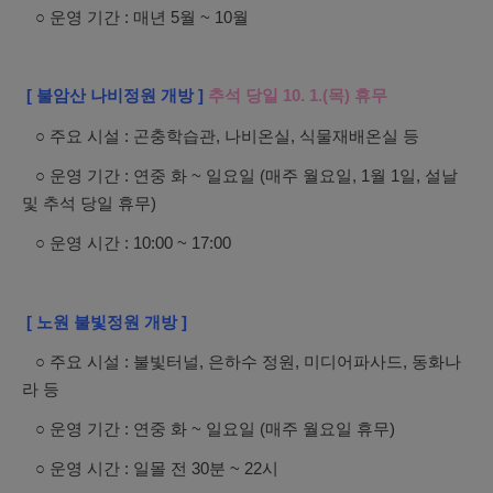
○ 운영 기간 : 매년 5월 ~ 10월
[ 불암산 나비정원 개방 ]
추석 당일 10. 1.(목) 휴무
○ 주요 시설 : 곤충학습관, 나비온실, 식물재배온실 등
○ 운영 기간 : 연중 화 ~ 일요일 (매주 월요일, 1월 1일, 설날
및 추석 당일 휴무)
○ 운영 시간 : 10:00 ~ 17:00
[ 노원 불빛정원 개방 ]
○ 주요 시설 : 불빛터널, 은하수 정원, 미디어파사드, 동화나
라 등
○ 운영 기간 : 연중 화 ~ 일요일 (매주 월요일 휴무)
○ 운영 시간 : 일몰 전 30분 ~ 22시