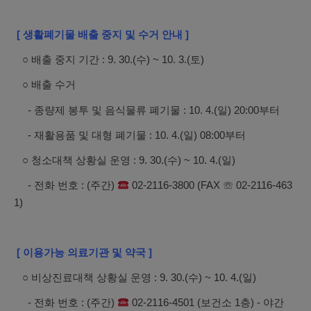
[ 생활폐기물 배출 중지 및 수거 안내 ]
○ 배출 중지 기간 : 9. 30.(수) ~ 10. 3.(토)
○ 배출 수거
- 종량제 봉투 및 음식물류 폐기물 : 10. 4.(일) 20:00부터
- 재활용품 및 대형 폐기물 : 10. 4.(일) 08:00부터
○ 청소대책 상황실 운영 : 9. 30.(수) ~ 10. 4.(일)
- 전화 번호 : (주간)
02-2116-3800 (FAX ☏ 02-2116-463
1)
[ 이용가능 의료기관 및 약국 ]
○ 비상진료대책 상황실 운영 : 9. 30.(수) ~ 10. 4.(일)
- 전화 번호 : (주간)
02-2116-4501 (보건소 1층) - 야간