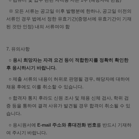
※ 모든 서류는 공고일 이후 발행분에 한하나, 공고일 이전의
서류인 경우 법에서 정한 유효기간(증명서에 유효기간이 기재
된 것만 인정) 내의 서류여야 함
7. 유의사항
○ 응시 희망자는 자격 요건 등이 적합한지를 정확히 확인한
후 응시하시기 바랍니다.
○ 제출 서류의 내용이 허위로 판명될 경우, 해당자에 대하여
채용 후에도 이를 취소할 수 있습니다.
○ 합격자 통지 후라도 신원 조사 및 채용 신체 검사, 학위 검
증 등을 통하여 결격 사유가 발견될 경우 합격이 취소될 수 있
습니다.
○ 응시원서에
E-mail 주소와 휴대전화 번호
를 반드시 기재하
여 주시기 바랍니다.