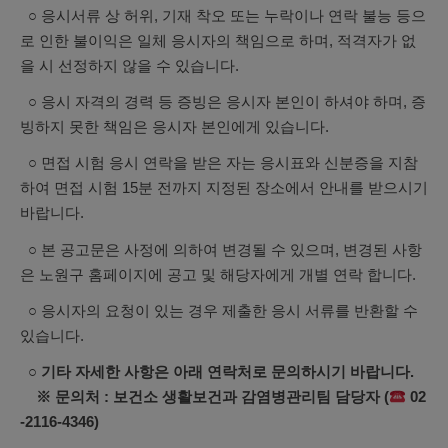
○ 응시서류 상 허위, 기재 착오 또는 누락이나 연락 불능 등으
로 인한 불이익은 일체 응시자의 책임으로 하며, 적격자가 없
을 시 선정하지 않을 수 있습니다.
○ 응시 자격의 경력 등 증빙은 응시자 본인이 하셔야 하며, 증
빙하지 못한 책임은 응시자 본인에게 있습니다.
○ 면접 시험 응시 연락을 받은 자는 응시표와 신분증을 지참
하여 면접 시험 15분 전까지 지정된 장소에서 안내를 받으시기
바랍니다.
○ 본 공고문은 사정에 의하여 변경될 수 있으며, 변경된 사항
은 노원구 홈페이지에 공고 및 해당자에게 개별 연락 합니다.
○ 응시자의 요청이 있는 경우 제출한 응시 서류를 반환할 수
있습니다.
○ 기타 자세한 사항은 아래 연락처로 문의하시기 바랍니다.
※ 문의처 : 보건소 생활보건과 감염병관리팀 담당자 (
02
-2116-4346)