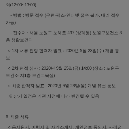
외(12:00~13:00)
- 방법 : 방문 접수 (우편·팩스·인터넷 접수 불가, 대리 접수
가능)
- 접수처 : 서울 노원구 노해로 437 (상계동) 노원구보건소 3
층 생활보건과
○ 1차 서류 전형 합격자 발표 : 2020년 9월 23일(수) 개별 통
보
○ 2차 면접 심사 : 2020년 9월 25일(금) 14:00 (장소 : 노원구
보건소 지1층 보건교육실)
○ 최종 합격자 발표 : 2020년 9월 28일(월) 개별 유선 통보
※ 상기 일정은 기관 사정에 따라 변경될 수 있음
6. 제출 서류
○ 응시원서, 이력서 및 자기소개서, 개인정보 동의서, 자격요