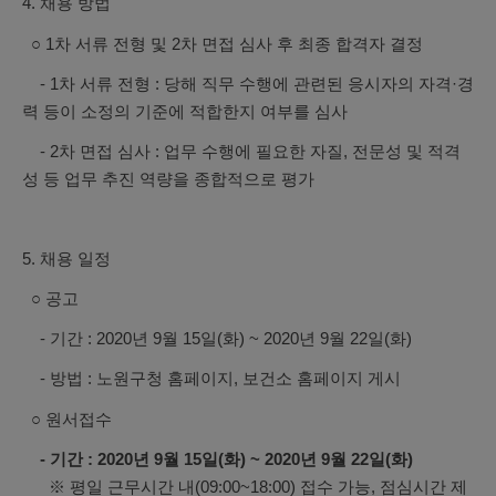
4. 채용 방법
○ 1차 서류 전형 및 2차 면접 심사 후 최종 합격자 결정
- 1차 서류 전형 : 당해 직무 수행에 관련된 응시자의 자격·경
력 등이 소정의 기준에 적합한지 여부를 심사
- 2차 면접 심사 : 업무 수행에 필요한 자질, 전문성 및 적격
성 등 업무 추진 역량을 종합적으로 평가
5. 채용 일정
○ 공고
- 기간 : 2020년 9월 15일(화) ~ 2020년 9월 22일(화)
- 방법 : 노원구청 홈페이지, 보건소 홈페이지 게시
○ 원서접수
- 기간 : 2020년 9월 15일(화) ~ 2020년 9월 22일(화)
※ 평일 근무시간 내(09:00~18:00) 접수 가능, 점심시간 제